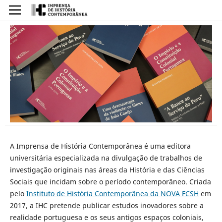
A Imprensa de História Contemporânea é uma editora
universitária especializada na divulgação de trabalhos de
investigação originais nas áreas da História e das Ciências
Sociais que incidam sobre o período contemporâneo. Criada
pelo
Instituto de História Contemporânea da NOVA FCSH
em
2017, a IHC pretende publicar estudos inovadores sobre a
realidade portuguesa e os seus antigos espaços coloniais,