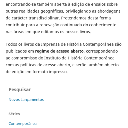
encontrando-se também aberta à edição de ensaios sobre
outras realidades geográficas, privilegiando as abordagens
de carácter transdisciplinar. Pretendemos desta forma
contribuir para a renovação continuada do conhecimento
nas áreas em que editamos os nossos livros.
Todos os livros da Imprensa de História Contemporânea são
publicados em
regime de acesso aberto
, correspondendo
ao compromisso do Instituto de História Contemporânea
com as políticas de acesso aberto, e serão também objecto
de edição em formato impresso.
Pesquisar
Novos Lançamentos
Séries
Contemporânea