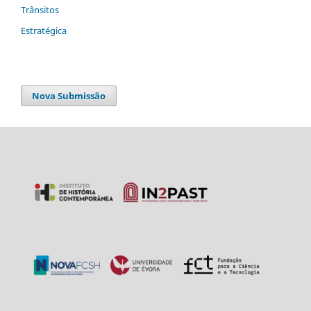
Trânsitos
Estratégica
Nova Submissão