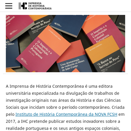
A Imprensa de História Contemporânea é uma editora
universitária especializada na divulgação de trabalhos de
investigação originais nas áreas da História e das Ciências
Sociais que incidam sobre o período contemporâneo. Criada
pelo
Instituto de História Contemporânea da NOVA FCSH
em
2017, a IHC pretende publicar estudos inovadores sobre a
realidade portuguesa e os seus antigos espaços coloniais,