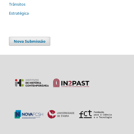
Trânsitos
Estratégica
Nova Submissão