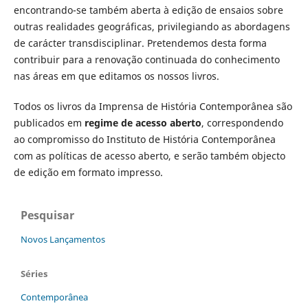
encontrando-se também aberta à edição de ensaios sobre
outras realidades geográficas, privilegiando as abordagens
de carácter transdisciplinar. Pretendemos desta forma
contribuir para a renovação continuada do conhecimento
nas áreas em que editamos os nossos livros.
Todos os livros da Imprensa de História Contemporânea são
publicados em
regime de acesso aberto
, correspondendo
ao compromisso do Instituto de História Contemporânea
com as políticas de acesso aberto, e serão também objecto
de edição em formato impresso.
Pesquisar
Novos Lançamentos
Séries
Contemporânea