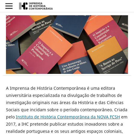
A Imprensa de História Contemporânea é uma editora
universitária especializada na divulgação de trabalhos de
investigação originais nas áreas da História e das Ciências
Sociais que incidam sobre o período contemporâneo. Criada
pelo
Instituto de História Contemporânea da NOVA FCSH
em
2017, a IHC pretende publicar estudos inovadores sobre a
realidade portuguesa e os seus antigos espaços coloniais,