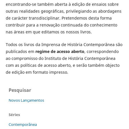
encontrando-se também aberta à edição de ensaios sobre
outras realidades geográficas, privilegiando as abordagens
de carácter transdisciplinar. Pretendemos desta forma
contribuir para a renovação continuada do conhecimento
nas áreas em que editamos os nossos livros.
Todos os livros da Imprensa de História Contemporânea são
publicados em
regime de acesso aberto
, correspondendo
ao compromisso do Instituto de História Contemporânea
com as políticas de acesso aberto, e serão também objecto
de edição em formato impresso.
Pesquisar
Novos Lançamentos
Séries
Contemporânea