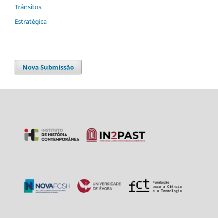
Trânsitos
Estratégica
Nova Submissão