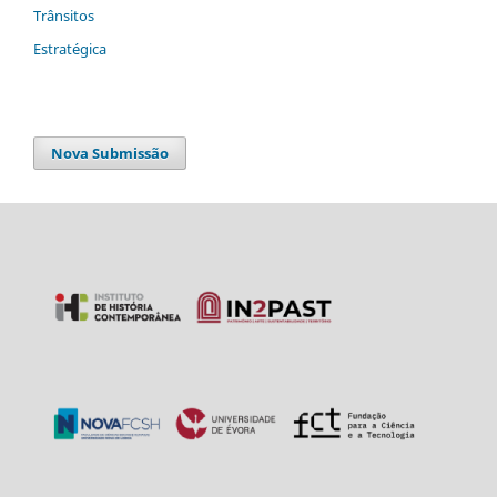
Trânsitos
Estratégica
Nova Submissão