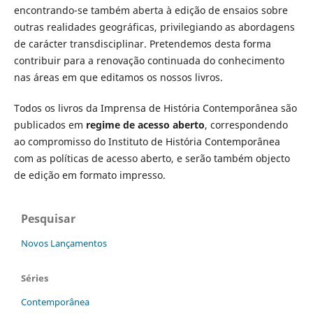
encontrando-se também aberta à edição de ensaios sobre
outras realidades geográficas, privilegiando as abordagens
de carácter transdisciplinar. Pretendemos desta forma
contribuir para a renovação continuada do conhecimento
nas áreas em que editamos os nossos livros.
Todos os livros da Imprensa de História Contemporânea são
publicados em
regime de acesso aberto
, correspondendo
ao compromisso do Instituto de História Contemporânea
com as políticas de acesso aberto, e serão também objecto
de edição em formato impresso.
Pesquisar
Novos Lançamentos
Séries
Contemporânea