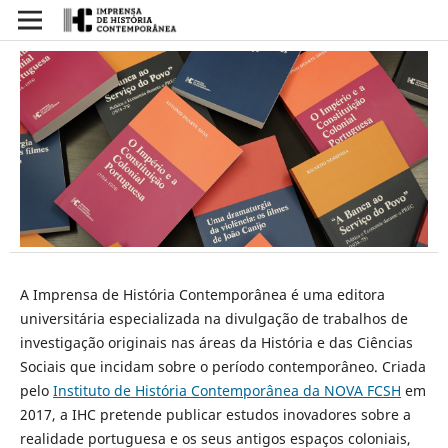
A Imprensa de História Contemporânea é uma editora
universitária especializada na divulgação de trabalhos de
investigação originais nas áreas da História e das Ciências
Sociais que incidam sobre o período contemporâneo. Criada
pelo
Instituto de História Contemporânea da NOVA FCSH
em
2017, a IHC pretende publicar estudos inovadores sobre a
realidade portuguesa e os seus antigos espaços coloniais,