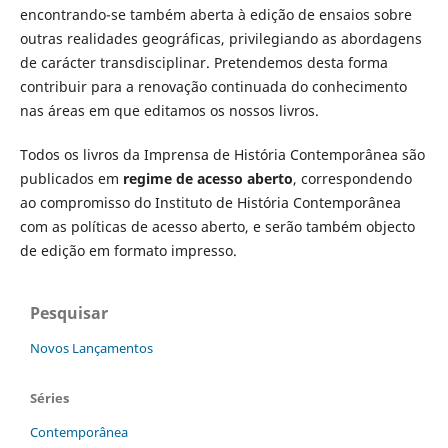
encontrando-se também aberta à edição de ensaios sobre
outras realidades geográficas, privilegiando as abordagens
de carácter transdisciplinar. Pretendemos desta forma
contribuir para a renovação continuada do conhecimento
nas áreas em que editamos os nossos livros.
Todos os livros da Imprensa de História Contemporânea são
publicados em
regime de acesso aberto
, correspondendo
ao compromisso do Instituto de História Contemporânea
com as políticas de acesso aberto, e serão também objecto
de edição em formato impresso.
Pesquisar
Novos Lançamentos
Séries
Contemporânea