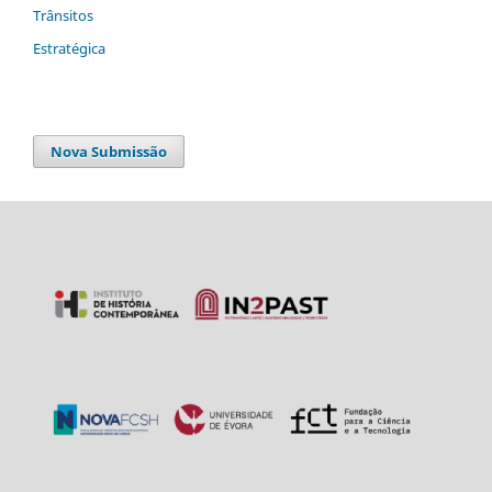
Trânsitos
Estratégica
Nova Submissão