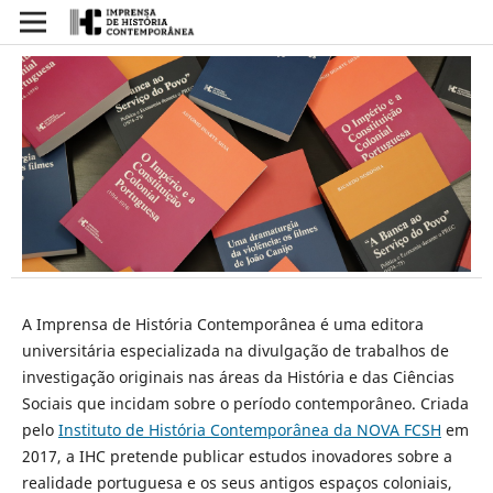
A Imprensa de História Contemporânea é uma editora
universitária especializada na divulgação de trabalhos de
investigação originais nas áreas da História e das Ciências
Sociais que incidam sobre o período contemporâneo. Criada
pelo
Instituto de História Contemporânea da NOVA FCSH
em
2017, a IHC pretende publicar estudos inovadores sobre a
realidade portuguesa e os seus antigos espaços coloniais,