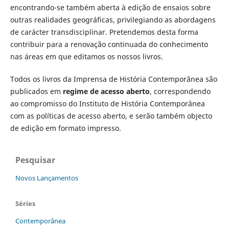
encontrando-se também aberta à edição de ensaios sobre
outras realidades geográficas, privilegiando as abordagens
de carácter transdisciplinar. Pretendemos desta forma
contribuir para a renovação continuada do conhecimento
nas áreas em que editamos os nossos livros.
Todos os livros da Imprensa de História Contemporânea são
publicados em
regime de acesso aberto
, correspondendo
ao compromisso do Instituto de História Contemporânea
com as políticas de acesso aberto, e serão também objecto
de edição em formato impresso.
Pesquisar
Novos Lançamentos
Séries
Contemporânea