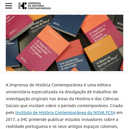
A Imprensa de História Contemporânea é uma editora
universitária especializada na divulgação de trabalhos de
investigação originais nas áreas da História e das Ciências
Sociais que incidam sobre o período contemporâneo. Criada
pelo
Instituto de História Contemporânea da NOVA FCSH
em
2017, a IHC pretende publicar estudos inovadores sobre a
realidade portuguesa e os seus antigos espaços coloniais,