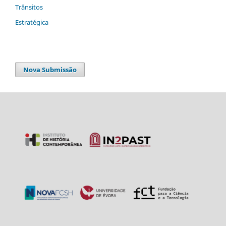
Trânsitos
Estratégica
Nova Submissão