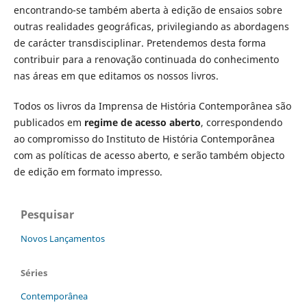
encontrando-se também aberta à edição de ensaios sobre
outras realidades geográficas, privilegiando as abordagens
de carácter transdisciplinar. Pretendemos desta forma
contribuir para a renovação continuada do conhecimento
nas áreas em que editamos os nossos livros.
Todos os livros da Imprensa de História Contemporânea são
publicados em
regime de acesso aberto
, correspondendo
ao compromisso do Instituto de História Contemporânea
com as políticas de acesso aberto, e serão também objecto
de edição em formato impresso.
Pesquisar
Novos Lançamentos
Séries
Contemporânea