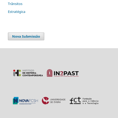
Trânsitos
Estratégica
Nova Submissão