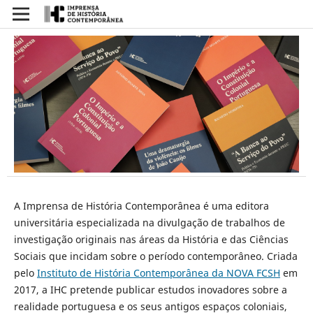
A Imprensa de História Contemporânea é uma editora
universitária especializada na divulgação de trabalhos de
investigação originais nas áreas da História e das Ciências
Sociais que incidam sobre o período contemporâneo. Criada
pelo
Instituto de História Contemporânea da NOVA FCSH
em
2017, a IHC pretende publicar estudos inovadores sobre a
realidade portuguesa e os seus antigos espaços coloniais,