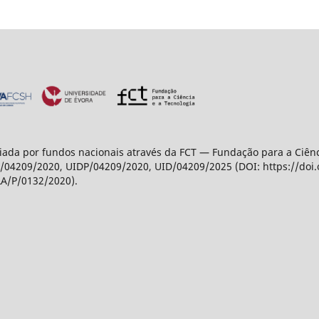
ada por fundos nacionais através da FCT — Fundação para a Ciência
04209/2020, UIDP/04209/2020, UID/04209/2025 (DOI: https://doi
LA/P/0132/2020).