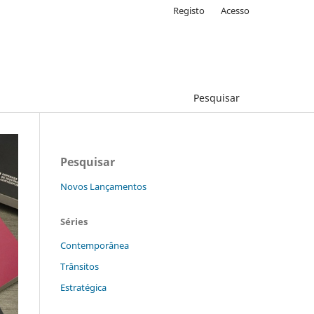
Registo
Acesso
Pesquisar
Pesquisar
Novos Lançamentos
Séries
Contemporânea
Trânsitos
Estratégica