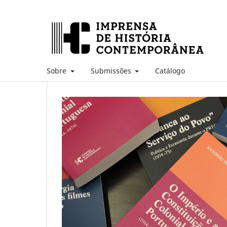
Sobre
Submissões
Catálogo