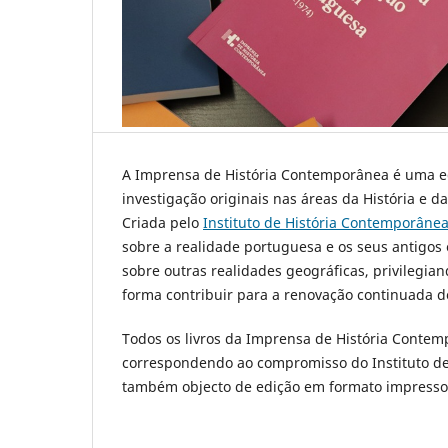
A Imprensa de História Contemporânea é uma edi
investigação originais nas áreas da História e 
Criada pelo
Instituto de História Contemporân
sobre a realidade portuguesa e os seus antigos
sobre outras realidades geográficas, privilegia
forma contribuir para a renovação continuada d
Todos os livros da Imprensa de História Conte
correspondendo ao compromisso do Instituto de 
também objecto de edição em formato impresso