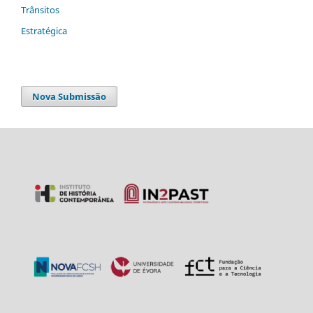
Trânsitos
Estratégica
Nova Submissão