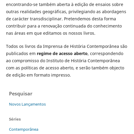
encontrando-se também aberta à edição de ensaios sobre
outras realidades geográficas, privilegiando as abordagens
de carácter transdisciplinar. Pretendemos desta forma
contribuir para a renovação continuada do conhecimento
nas áreas em que editamos os nossos livros.
Todos os livros da Imprensa de História Contemporânea são
publicados em
regime de acesso aberto
, correspondendo
ao compromisso do Instituto de História Contemporânea
com as políticas de acesso aberto, e serão também objecto
de edição em formato impresso.
Pesquisar
Novos Lançamentos
Séries
Contemporânea