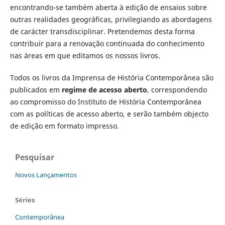
encontrando-se também aberta à edição de ensaios sobre
outras realidades geográficas, privilegiando as abordagens
de carácter transdisciplinar. Pretendemos desta forma
contribuir para a renovação continuada do conhecimento
nas áreas em que editamos os nossos livros.
Todos os livros da Imprensa de História Contemporânea são
publicados em
regime de acesso aberto
, correspondendo
ao compromisso do Instituto de História Contemporânea
com as políticas de acesso aberto, e serão também objecto
de edição em formato impresso.
Pesquisar
Novos Lançamentos
Séries
Contemporânea