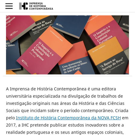
A Imprensa de História Contemporânea é uma editora
universitária especializada na divulgação de trabalhos de
investigação originais nas áreas da História e das Ciências
Sociais que incidam sobre o período contemporâneo. Criada
pelo
Instituto de História Contemporânea da NOVA FCSH
em
2017, a IHC pretende publicar estudos inovadores sobre a
realidade portuguesa e os seus antigos espaços coloniais,