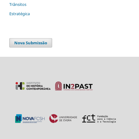
Trânsitos
Estratégica
Nova Submissão