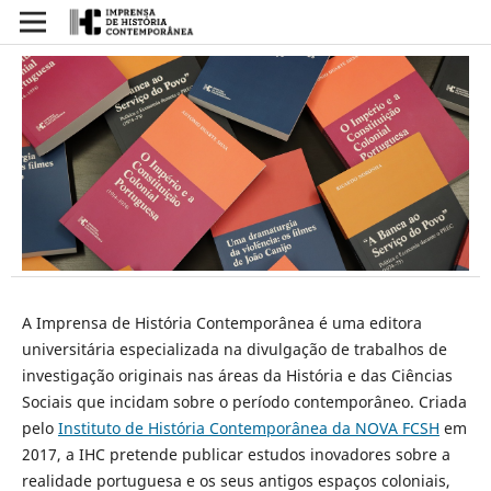
A Imprensa de História Contemporânea é uma editora
universitária especializada na divulgação de trabalhos de
investigação originais nas áreas da História e das Ciências
Sociais que incidam sobre o período contemporâneo. Criada
pelo
Instituto de História Contemporânea da NOVA FCSH
em
2017, a IHC pretende publicar estudos inovadores sobre a
realidade portuguesa e os seus antigos espaços coloniais,