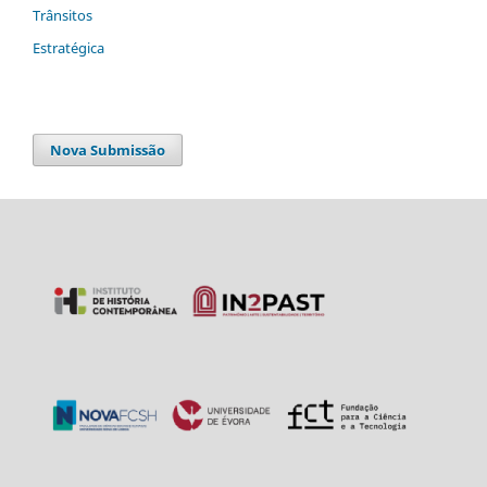
Trânsitos
Estratégica
Nova Submissão