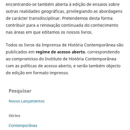
encontrando-se também aberta à edição de ensaios sobre
outras realidades geográficas, privilegiando as abordagens
de carácter transdisciplinar. Pretendemos desta forma
contribuir para a renovação continuada do conhecimento
nas áreas em que editamos os nossos livros.
Todos os livros da Imprensa de História Contemporânea são
publicados em
regime de acesso aberto
, correspondendo
ao compromisso do Instituto de História Contemporânea
com as políticas de acesso aberto, e serão também objecto
de edição em formato impresso.
Pesquisar
Novos Lançamentos
Séries
Contemporânea